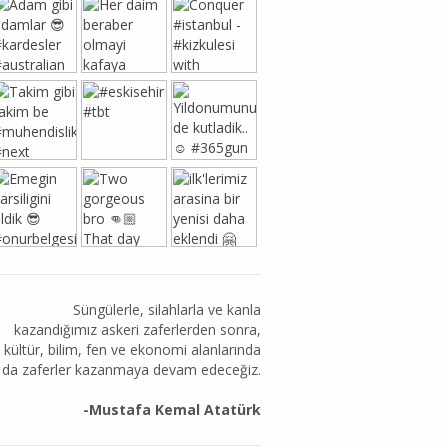
Süngülerle, silahlarla ve kanla
kazandığımız askeri zaferlerden sonra,
kültür, bilim, fen ve ekonomi alanlarında
da zaferler kazanmaya devam edeceğiz.
-Mustafa Kemal Atatürk