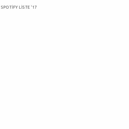
SPOTİFY LİSTE '17