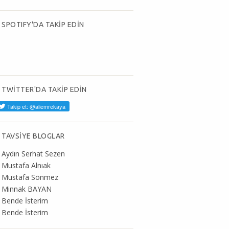
SPOTIFY'DA TAKİP EDİN
TWİTTER'DA TAKİP EDİN
TAVSİYE BLOGLAR
Aydın Serhat Sezen
Mustafa Alnıak
Mustafa Sönmez
Minnak BAYAN
Bende İsterim
Bende İsterim