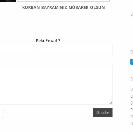
KURBAN BAYRAMINIZ MÜBAREK OLSUN
Peki Email ?